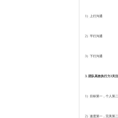
1）上行沟通
2）平行沟通
3）下行沟通
3. 团队高效执行力3关
1）目标第一，个人第
2）速度第一，完美第