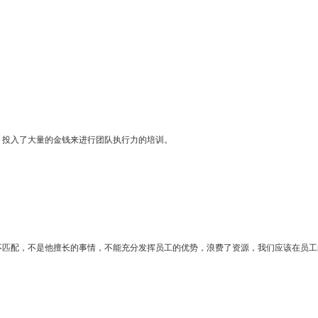
，投入了大量的金钱来进行团队执行力的培训。
不匹配，不是他擅长的事情，不能充分发挥员工的优势，浪费了资源，我们应该在员工