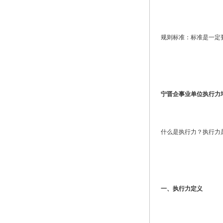
规则标准：标准是一定
宁晋企事业单位执行力
什么是执行力？执行力
一、执行力定义