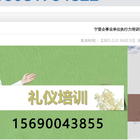
宁晋企事业单位执行力培训
发表时间：【2021-2-11 16:02:31