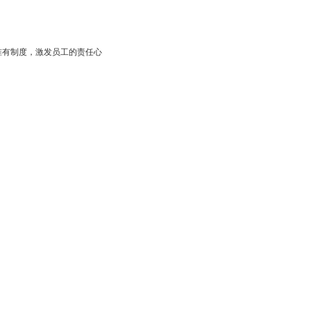
准有制度，激发员工的责任心