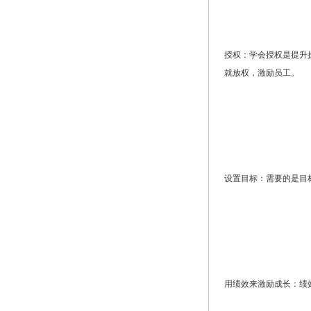
授权：学会授权是提升
就放权，激励员工。
设置目标：需要的是目
用绩效来激励成长：绩