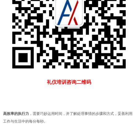
礼仪培训咨询二维码
高效率的执行力
，需要巧妙运用时间，并了解处理事情的步骤和方式，妥善利用
工作与生活中的每分每秒。